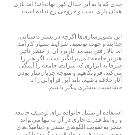
جدی که پا به این جدال کهن نهاده‌اند؛ اما بازی
همان بازی است و خروجی رخ نداده است.
این تصویرسازی‌ها اگرچه در بستر داستانی،
جذابند و جهت توصیف شرایط بسیار کارآمد؛
اما بالا رفتن بسامد کاربرد آن از منظر تأثیر
هنر بر جامعه تأمل‌برانگیز است. اگر هنر را
صرفا به ابزاری که شرایط جامعه را آیینگی
می‌کند، فرونکاهیم و متوجه جریان‌ساز بودن
آثار خلاقه باشیم، باید این فراوانی را با
حساسیت بیشتری پیگیر باشیم.
استفاده از تمثیل خانواده برای توصیف جامعه
و روابط قدرت جاری در آن نه تنها می‌تواند
منجر به تقویت الگوهای سنتی و دینامیک‌های
معیوب میان فرد و نهاد قدرت گردد؛ بلکه