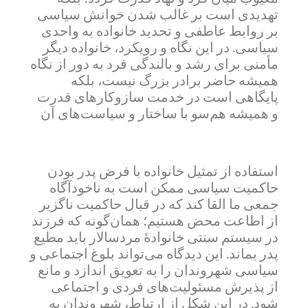
تهدیدی است بر غالب شدن خوانش سیاسی
بر روابط عاطفی و تحدید خانواده به واحدی
سیاسی. در این نگاه و رویکرد، خانواده دیگر
مأمنی برای رشد و بالندگی فرد به دور از نگاه
همیشه حاضر برادر بزرگ نیست، بلکه
پایگاهی است در خدمت ساز‌و‌کارهای قدرت
و همیشه هم‌سو با ساختار و سیاست‌های آن
استفاده از تمثیل خانواده با فرض پدر بودن
حاکمیت سیاسی ممکن است به ناخودآگاه
جمعی ما القا کند که در قبال حاکمیت ناگزیر
از اطاعت محض هستیم؛ همان‌گونه که فرزند
در سیستم سنتی خانوادۀ مردسالار باید مطیع
پدر بماند. این دیدگاه می‌تواند بلوغ اجتماعی و
سیاسی شهروندان را به تعویق اندازد و مانع
از پذیرش مسئولیت‌های فردی و اجتماعی
شود. در این شکل از ارتباط، شهروندان به