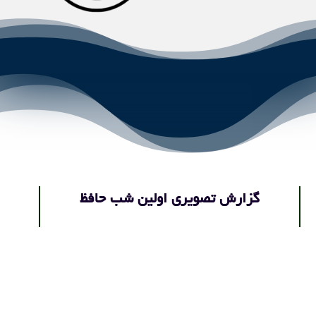
گزارش تصویری اولین شب حافظ